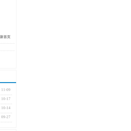
新首页
11-09
10-17
10-14
09-27