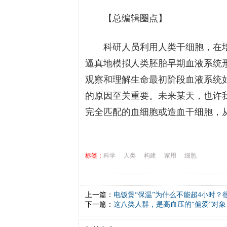
【总编辑圈点】
科研人员利用人类干细胞，在
逼真地模拟人类胚胎早期血液系统
观察和理解生命最初阶段血液系统
的原因至关重要。未来某天，也许
完全匹配的血细胞或造血干细胞，
标签：
科学
人类
构建
家用
细胞
上一篇：
电饭煲“保温”为什么不能超4小时？
下一篇：
这八类人群，是高血压的“偏爱”对象