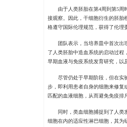
由于人类胚胎在第4周到第5
接观察。因此，干细胞衍生的胚胎
格遵守国际伦理规范，获得了伦理
团队表示，当培养皿中首次出
了人类胚胎中造血系统的启动过程
早期血液与免疫系统发育研究，以
尽管仍处于早期阶段，但在实
步，即利用患者自身的细胞来修复
匹配的血液细胞，从而避免免疫排
同时，类血细胞捕捉到了人类发
细胞在内的适应性淋巴细胞，其为