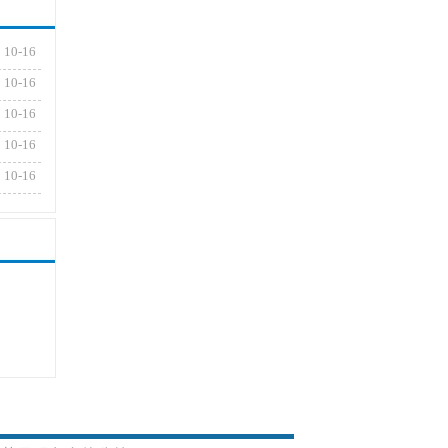
10-16
10-16
10-16
10-16
10-16