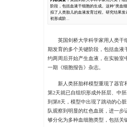
阶段，包括血液干细胞的生成。这种“类血
拟了人类胎儿的血液发育过程。研究结果发
初形成阶...
英国剑桥大学科学家用人类干
期发育的多个关键阶段，包括血液
约两周后开始产生血液，在实验室
一期《细胞报告》杂志。
新人类胚胎样模型重现了器官
第2天就已自组织形成外胚层、中
到第8天，模型中出现了跳动的心脏
队观察到明显的红色血斑，进一步
够分化为多种血细胞类型，包括关