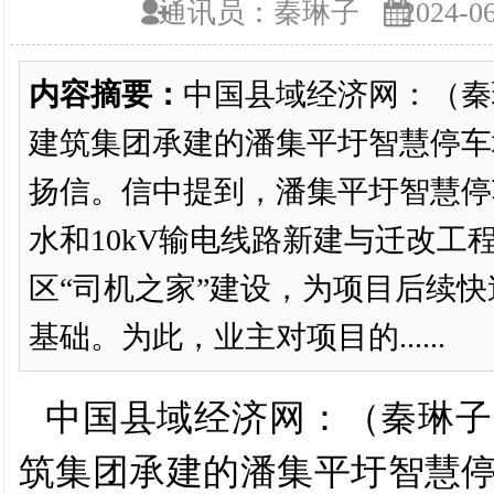
通讯员：秦琳子
2024-06
内容摘要：
中国县域经济网：（秦
建筑集团承建的潘集平圩智慧停车
扬信。信中提到，潘集平圩智慧停
水和10kV输电线路新建与迁改工
区“司机之家”建设，为项目后续
基础。为此，业主对项目的......
中国县域经济网：
（
秦琳子
筑集团承建的
潘集平圩智慧