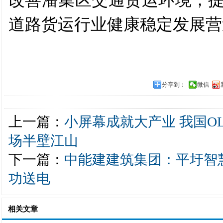
改善潘集区交通货运环境，
道路货运行业健康稳定发展营
分享到：
微信
上一篇：
小屏幕成就大产业 我国O
场半壁江山
下一篇：
中能建建筑集团：平圩智
功送电
相关文章