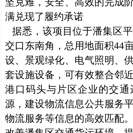
坚克难，安全、高效的完成
满兑现了履约承诺
据悉，该
项目位于潘集区平
交口东南角，总用地面积
44
设、景观绿化、电气照明、
套设施设备，可有效整合邻
港口码头与片区企业的交通
源，建设物流信息公共服务
物流服务等信息的高效匹配