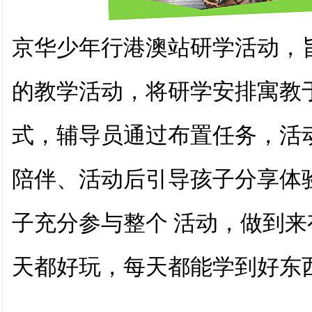
京华少年行港澳站研学活动，
的教学活动，
将研学安排寓教
式，辅导员通过布置任务，活
陪伴、活动后引导孩子分享体
子充分参与整个 活动，做到
天都好玩，每天都能学到好东