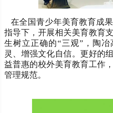
在全国青少年美育教育成
指导下，开展相关美育教育
生树立正确的“三观”，陶
灵、增强文化自信。更好的
益普惠的校外美育教育工作
管理规范。