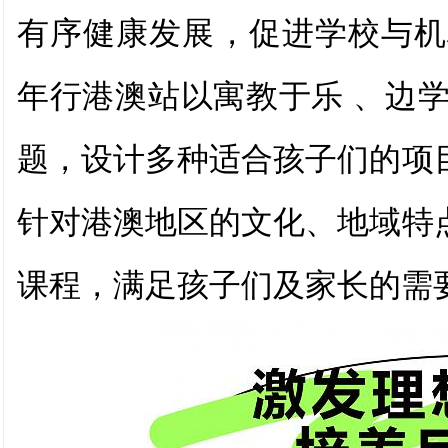
有序健康发展，促进学校与机
年行港澳站以
寓教于乐 、边
题，设计多种适合孩子们的项
针对港澳地区的文化、地域特
课程，满足孩子们及家长的需