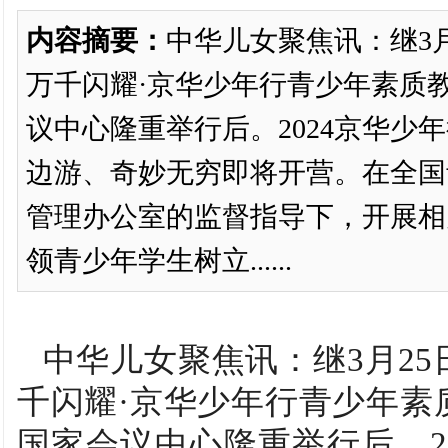
内容摘要：
中华儿女聚焦讯：继3月
万千闪耀·京华少年行青少年素质
议中心隆重举行后。2024京华少
边游、奇妙无穷即将开营。在全国
管理办公室的监督指导下，开展相
领青少年学生树立......
中华儿女聚焦讯：继3月25
千闪耀·京华少年行青少年素
国家会议中心隆重举行后。20