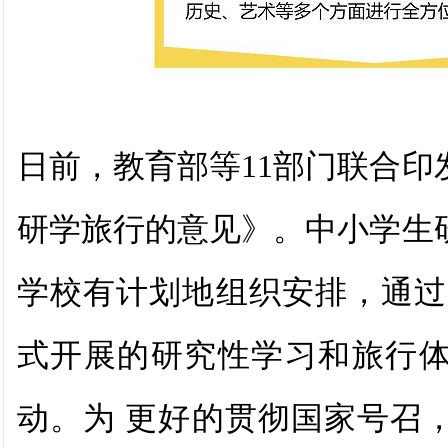
日前，教育部等11部门联合印
研学旅行的意见》
。
中小学生
学校有计划地组织安排，通过
式开展的研究性学习和旅行
动。为 更好的贯彻国家号召