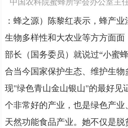
中国农科院蜜蜂所学会办公室主任
：蜂之源）陈黎红表示，蜂产业
生物多样性和大农业等方方面面，
部长（国务委员）就说过“小蜜蜂
合当今国家保护生态、维护生物
现"绿色青山金山银山"的最好见
个非常好的产业，也是绿色产业
天然功能食品产业。她不仅是脱