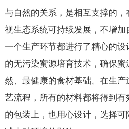
与自然的关系，是相互支撑的，
视生态系统可持续发展，不增加
一个生产环节都进行了精心的设
的无污染蜜源培育技术，确保蜜
然、最健康的食材基础。在生产
艺流程，所有的材料都将得到有
的包装上，也用心设计，选择可