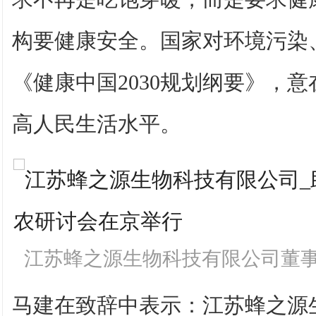
构要健康安全。国家对环境污染
《健康中国2030规划纲要》，
高人民生活水平。
江苏蜂之源生物科技有限公司董事
马建在致辞中表示：江苏蜂之源