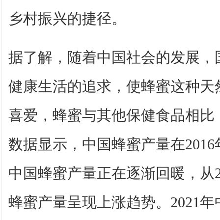
乡村振兴的捷径。
据了解，随着中国社会的发展，
健康生活的追求，使蜂蜜这种天
喜爱，蜂蜜与其他保健食品相比
数据显示，中国蜂蜜产量在201
中国蜂蜜产量正在逐渐回暖，从20
蜂蜜产量呈现上涨趋势。2021年中