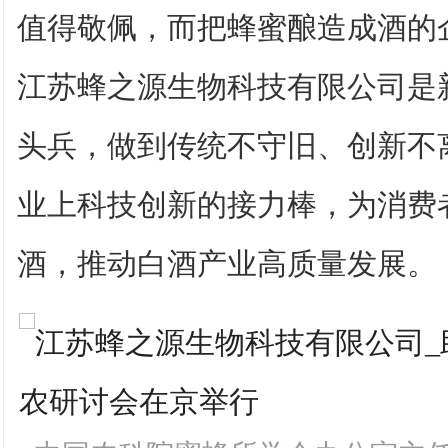
值得敬佩，而把蜂蜜酿造成酒的
江苏蜂之源生物科技有限公司是
头兵，做到传统不守旧、创新不
业上科技创新的接力棒，为消费
酒，推动白酒产业高质量发展。