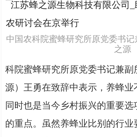
中国农科院蜜蜂研究所原党委书记
之源
科院蜜蜂研究所原党委书记兼副
源）王勇在致辞中表示，养蜂业
同时也是当今乡村振兴的重要选
的重点。虽然养蜂业比别的行业