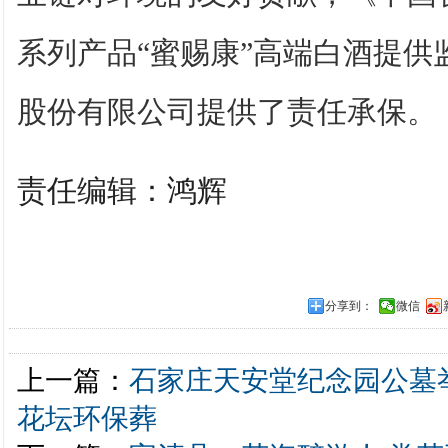
系列产品“蜜赐康”高端白酒提供
股份有限公司提供了责任承保。
责任编辑：鸿辉
分享到：
微信
上一篇：
石家庄天安堂纪念园公墓
花坛环保葬