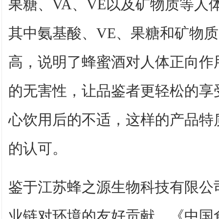
果糖、VA、VE以及矿物质等人
其中氨基酸、VE、果糖和矿物
高，说明了蜂蜜酒对人体正向作
的无害性，让品鉴者更轻松的享
心饮用后的不适，这样的产品特
的认可。
鉴于江苏蜂之源生物科技有限公
业链对环境的友好贡献，《中国