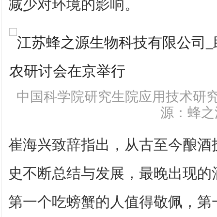
减少对环境的影响。
中国科学院研究生院应用技术研究
源：蜂之
崔海兴致辞指出，从古至今酿酒
史不断总结与发展，最晚出现的
第一个吃螃蟹的人值得敬佩，第