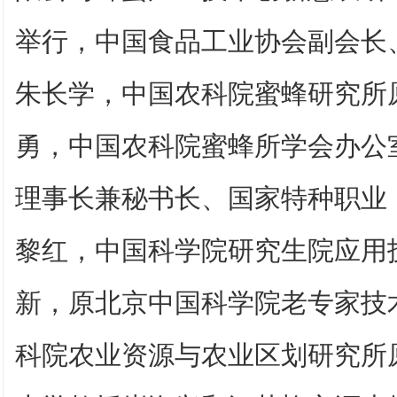
举行，中国食品工业协会副会长
朱长学，中国农科院蜜蜂研究所
勇，中国农科院蜜蜂所学会办公
理事长兼秘书长、国家特种职业
黎红，中国科学院研究生院应用
新，原北京中国科学院老专家技
科院农业资源与农业区划研究所