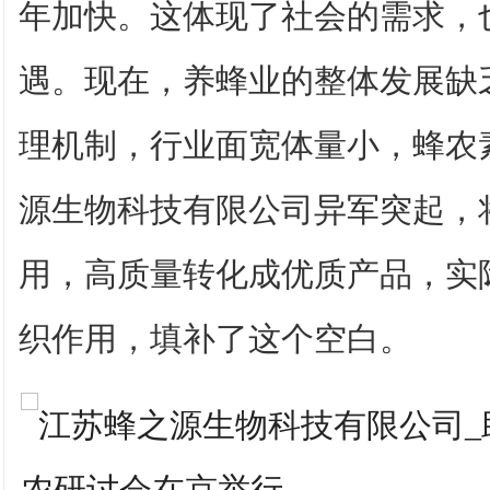
年加快。这体现了社会的需求，
遇。现在，养蜂业的整体发展缺
理机制，行业面宽体量小，蜂农
源生物科技有限公司异军突起，
用，高质量转化成优质产品，实
织作用，填补了这个空白。