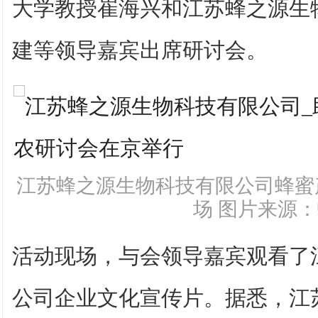
大学教授崔海兴和江苏蜂之源生
建等领导嘉宾出席研讨会。
江苏蜂之源生物科技有限公司蜂蜜
场 图片来源
活动现场，与会领导嘉宾观看了
公司企业文化宣传片。据悉，江