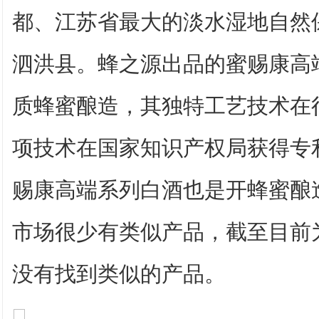
都、江苏省最大的淡水湿地自然
泗洪县。蜂之源出品的蜜赐康高
质蜂蜜酿造，其独特工艺技术在
项技术在国家知识产权局获得专
赐康高端系列白酒也是开蜂蜜酿
市场很少有类似产品，截至目前
没有找到类似的产品。