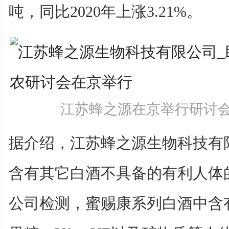
吨，同比2020年上涨3.21%。
江苏蜂之源在京举行研讨会
据介绍，江苏蜂之源生物科技有
含有其它白酒不具备的有利人体
公司检测，蜜赐康系列白酒中含