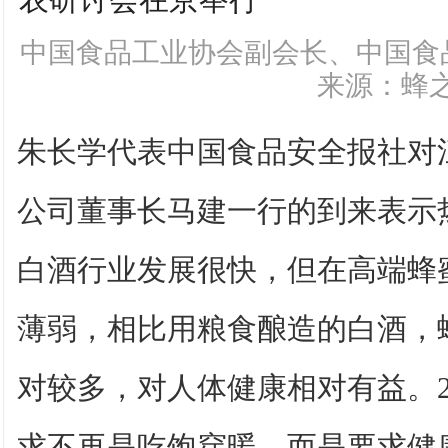
中国食品工业协会副会长、中国食
来源：蜂
朱长学代表中国食品安全报社对
公司董事长马建一行的到来表示
白酒行业发展很快，但在高端蜂
薄弱，相比用粮食酿造的白酒，
对较多，对人体健康相对有益。
求不再是吃饱穿暖，而是要求健