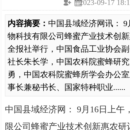
2023-09-17 18:1
内容摘要：
中国县域经济网讯： 9
物科技有限公司蜂蜜产业技术创新
全报社举行，中国食品工业协会副
社长朱长学，中国农科院蜜蜂研究
勇，中国农科院蜜蜂所学会办公室
事长兼秘书长、国家特种职业......
中国县域经济网： 9月16日上
限公司蜂蜜产业技术创新惠农研