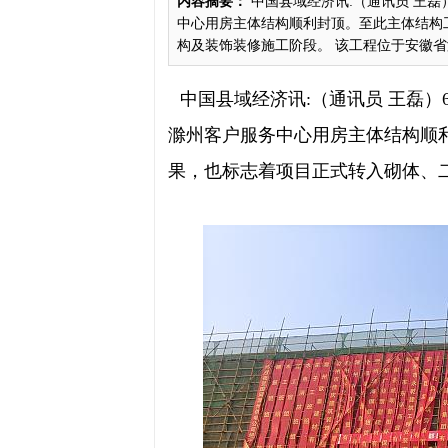
内容摘要：
中国县域经济讯:（通讯员 王磊
中心用房主体结构顺利封顶。至此主体结构
构及装饰装修施工阶段。 该工程位于安徽省滁州
中国县域经济讯:
（通讯员 王磊）
滁州客户服务中心用房主体结构顺
果，也标志着项目正式转入砌体、