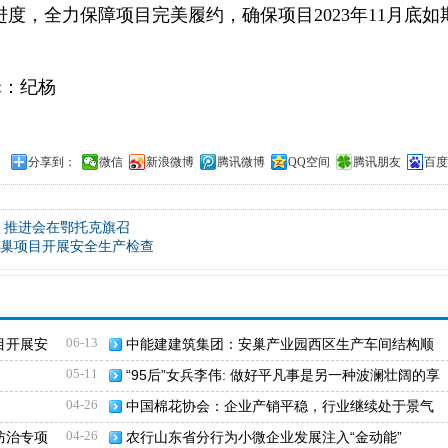
度，全力保障项目完美履约，确保项目2023年11月底如
。
纪杨
分享到：
微信
新浪微博
腾讯微博
QQ空间
腾讯朋友
百度
 推进会在鄂托克旗召
巢项目开展安全生产检查
06-13
目开展安
中能建建筑集团：安巢产业园西区生产车间结构顺
利封顶
05-11
“95后”女兵李伟: 做好平凡事是另一种波澜壮阔的享
受
04-26
中国棉花协会：企业产销平稳，行业继续处于景气
水平
04-26
防治专项
农行山东省分行为小微企业发展注入“金动能”