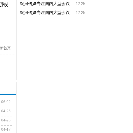
山
委办到安巢项目开展安全生产检查
银河传媒专注国内大型会议
期竣
12-25
活动策划 助推企业品牌升级
银河传媒专注国内大型会议
12-25
活动策划 助推企业品牌升级
新首页
06-02
04-26
04-26
04-17