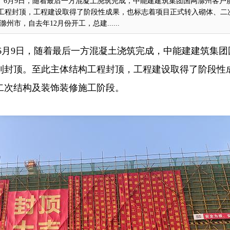
）6月9日，随着最后一方混凝土浇筑完成，中能建建筑集团国网滁州客户
工程封顶，工程建设取得了阶段性成果，也标志着项目正式转入砌体、二
市，自去年12月份开工，总建......
6月9日，随着最后一方混凝土浇筑完成，中能建建筑集团
利封顶。至此主体结构工程封顶，工程建设取得了阶段性
二次结构及装饰装修施工阶段。