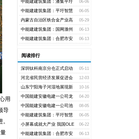
D产值超千亿元 占全球市场半壁江
中能建建筑集团：潘集平圩
06-06
山
智慧停车场项目收到业主表扬信
中能建建筑集团：平圩智慧
06-05
停车场10千伏输电线路成功送电
内蒙古自治区铁合金产业高
05-29
质量发展 推进会在鄂托克旗召
中能建建筑集团：国网滁州
06-13
客户服务中心用房结构封顶
中能建建筑集团：合肥市安
06-13
委办到安巢项目开展安全生产检查
阅读排行
深圳钛科南京分仓正式启动
05-11
河北省民营经济发展促进会
12-03
第二次会员代表大会召开
山东宁阳海子河湿地展现新
10-16
风貌
中国能建安徽电建一公司龙
04-20
中心用
泉山项目通过建筑工程交付使用前
中国能建安徽电建一公司池
08-05
领导
及机组整套启动前质量监督检查
州垃圾电站项目保安电源倒送电一
中能建建筑集团：平圩智慧
06-05
进。
次成功
停车场10千伏输电线路成功送电
小屏幕成就大产业 我国OLE
06-22
质量
D产值超千亿元 占全球市场半壁江
中能建建筑集团：合肥市安
06-13