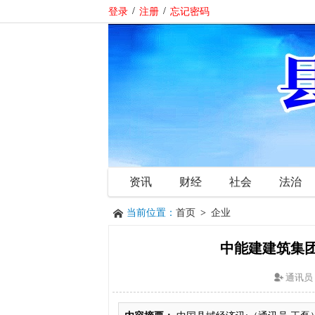
登录
/
注册
/
忘记密码
资讯
财经
社会
法治
当前位置：
首页
>
企业
中能建建筑集
通讯员