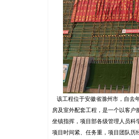
该工程位于安徽省滁州市，自去年1
房及室外配套工程，是一个以客户
坐镇指挥，项目部各级管理人员科
项目时间紧、任务重，项目团队历