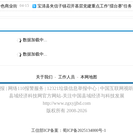
04-15
特色商业街
宝清县夹信子镇召开基层党建重点工作“擂台赛”任务
推进会议
数据加载中...
数据加载中...
关于我们
工作人员
本网地图
-
-
报
| 网络110报警服务 | 12321垃圾信息举报中心 |
中国互联网视
县域经济科技网官方网站-关注中国县域经济
与科技发展
http://www.zgxyjjbd.com
版权所有 2008-2026
工信部ICP备案：蜀ICP备2025134000号-1