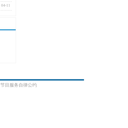
04-11
听节目服务自律公约