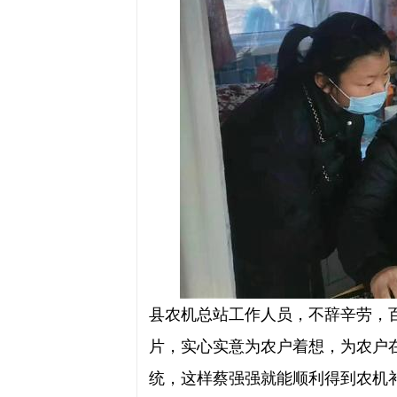
县农机总站工作人员，不辞辛劳，
片，实心实意为农户着想，为农户在
统，这样蔡强强就能顺利得到农机