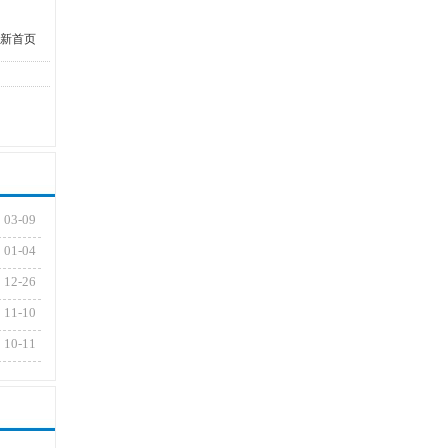
新首页
03-09
01-04
12-26
11-10
10-11