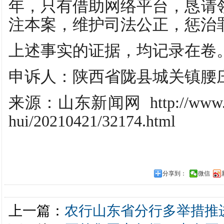
年，只有借助网络平台，恳请
注本案，维护司法公正，惩治
上述事实的证据，均记录在卷
申诉人：陕西省陇县城关镇腰
来源：山东新闻网 http://www.cnsd
hui/20210421/32174.html
分享到：
微信
上一篇：
农行山东省分行多举措推