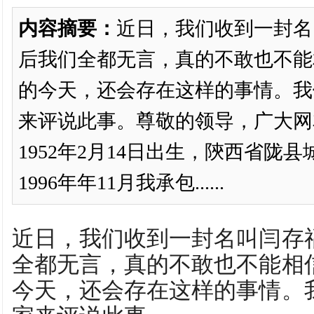
内容摘要：
近日，我们收到一封名
后我们全都无言，真的不敢也不能
的今天，还会存在这样的事情。我
来评说此事。尊敬的领导，广大网
1952年2月14日出生，陝西省陇
1996年年11月我承包......
近日，我们收到一封名叫闫存
全都无言，真的不敢也不能相
今天，还会存在这样的事情。