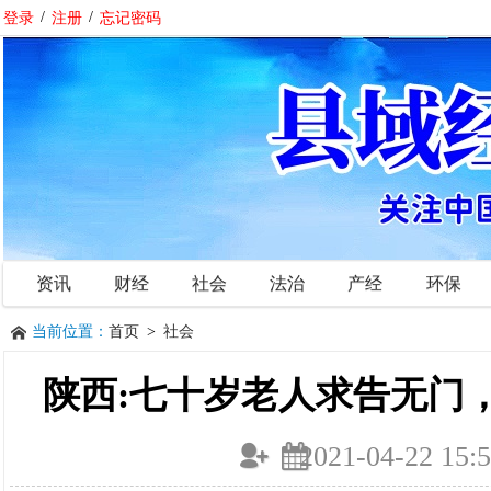
登录
/
注册
/
忘记密码
资讯
财经
社会
法治
产经
环保
当前位置：
首页
>
社会
陕西:七十岁老人求告无门
2021-04-22 15:5